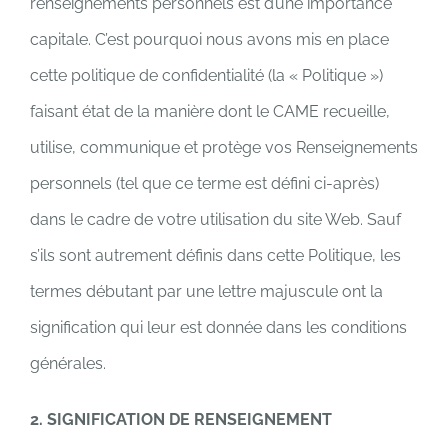
renseignements personnels est d’une importance
NOUS JOINDRE
capitale. C’est pourquoi nous avons mis en place
cette politique de confidentialité (la « Politique »)
ESPACE MEMBRE
faisant état de la manière dont le CAME recueille,
utilise, communique et protège vos Renseignements
personnels (tel que ce terme est défini ci-après)
dans le cadre de votre utilisation du site Web. Sauf
s’ils sont autrement définis dans cette Politique, les
termes débutant par une lettre majuscule ont la
signification qui leur est donnée dans les conditions
générales.
2. SIGNIFICATION DE RENSEIGNEMENT