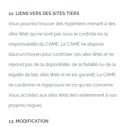
12. LIENS VERS DES SITES TIERS
Vous pourriez trouver des hyperliens menant à des
sites Web qui ne sont pas sous le contrôle ou la
responsabilité du CAME. Le CAME ne dispose
d’aucun moyen pour contrôler ces sites Web et ne
répond pas de la disponibilité, de la fiabilité ou de la
légalité de tels sites Web ni ne les garantit. Le CAME
ne cautionne ni n’approuve en ce qui les concerne.
Vous accédez aux sites Web tiers entièrement à vos
propres risques.
13. MODIFICATION