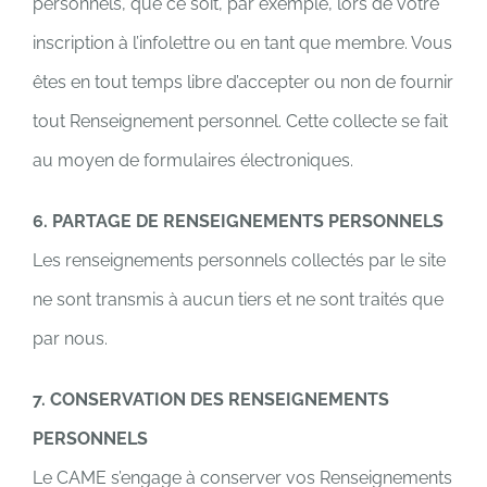
personnels, que ce soit, par exemple, lors de votre
inscription à l’infolettre ou en tant que membre. Vous
êtes en tout temps libre d’accepter ou non de fournir
tout Renseignement personnel. Cette collecte se fait
au moyen de formulaires électroniques.
6. PARTAGE DE RENSEIGNEMENTS PERSONNELS
Les renseignements personnels collectés par le site
ne sont transmis à aucun tiers et ne sont traités que
par nous.
7. CONSERVATION DES RENSEIGNEMENTS
PERSONNELS
Le CAME s’engage à conserver vos Renseignements