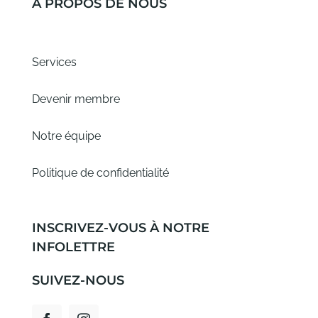
À PROPOS DE NOUS
Services
Devenir membre
Notre équipe
Politique de confidentialité
INSCRIVEZ-VOUS À NOTRE
INFOLETTRE
SUIVEZ-NOUS