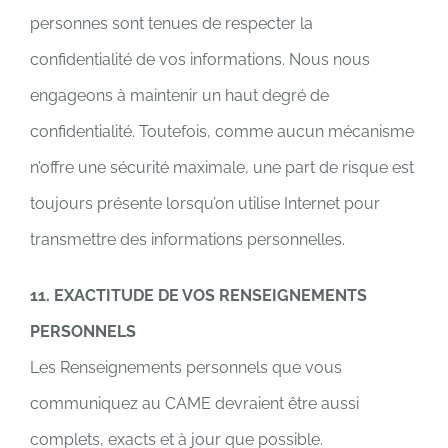
personnes sont tenues de respecter la
confidentialité de vos informations. Nous nous
engageons à maintenir un haut degré de
confidentialité. Toutefois, comme aucun mécanisme
n’offre une sécurité maximale, une part de risque est
toujours présente lorsqu’on utilise Internet pour
transmettre des informations personnelles.
11. EXACTITUDE DE VOS RENSEIGNEMENTS
PERSONNELS
Les Renseignements personnels que vous
communiquez au CAME devraient être aussi
complets, exacts et à jour que possible.