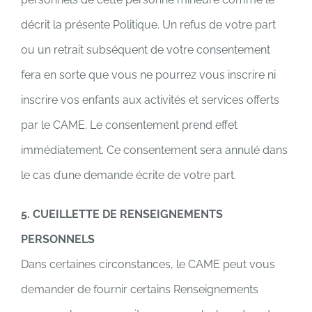
décrit la présente Politique. Un refus de votre part
ou un retrait subséquent de votre consentement
fera en sorte que vous ne pourrez vous inscrire ni
inscrire vos enfants aux activités et services offerts
par le CAME. Le consentement prend effet
immédiatement. Ce consentement sera annulé dans
le cas d’une demande écrite de votre part.
5. CUEILLETTE DE RENSEIGNEMENTS
PERSONNELS
Dans certaines circonstances, le CAME peut vous
demander de fournir certains Renseignements