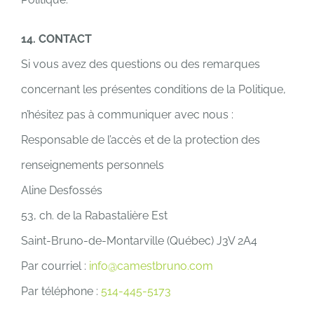
14. CONTACT
Si vous avez des questions ou des remarques
concernant les présentes conditions de la Politique,
n’hésitez pas à communiquer avec nous :
Responsable de l’accès et de la protection des
renseignements personnels
Aline Desfossés
53, ch. de la Rabastalière Est
Saint-Bruno-de-Montarville (Québec) J3V 2A4
Par courriel :
info@camestbruno.com
Par téléphone :
514-445-5173