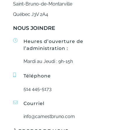
Saint-Bruno-de-Montarville
Québec J3V 2A4
NOUS JOINDRE
Heures d’ouverture de
l’administration :
Mardi au Jeudi : 9h-15h
Téléphone
514 445-5173
Courriel
info@camestbruno.com