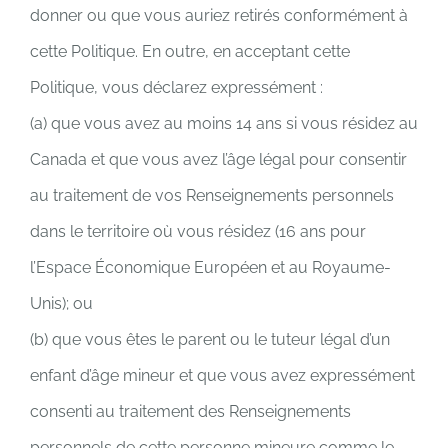
donner ou que vous auriez retirés conformément à
cette Politique. En outre, en acceptant cette
Politique, vous déclarez expressément :
(a) que vous avez au moins 14 ans si vous résidez au
Canada et que vous avez l’âge légal pour consentir
au traitement de vos Renseignements personnels
dans le territoire où vous résidez (16 ans pour
l’Espace Économique Européen et au Royaume-
Unis); ou
(b) que vous êtes le parent ou le tuteur légal d’un
enfant d’âge mineur et que vous avez expressément
consenti au traitement des Renseignements
personnels de cette personne mineure comme le