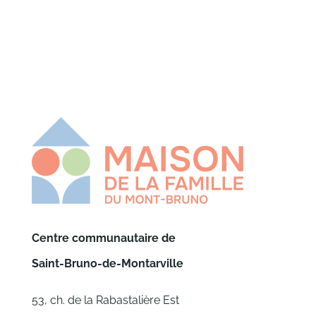
Centre communautaire de
Saint-Bruno-de-Montarville
53, ch. de la Rabastalière Est