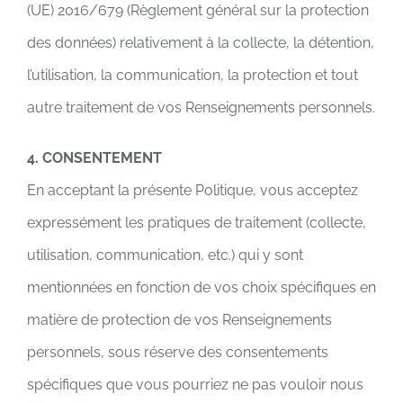
(UE) 2016/679 (Règlement général sur la protection
des données) relativement à la collecte, la détention,
l’utilisation, la communication, la protection et tout
autre traitement de vos Renseignements personnels.
4. CONSENTEMENT
En acceptant la présente Politique, vous acceptez
expressément les pratiques de traitement (collecte,
utilisation, communication, etc.) qui y sont
mentionnées en fonction de vos choix spécifiques en
matière de protection de vos Renseignements
personnels, sous réserve des consentements
spécifiques que vous pourriez ne pas vouloir nous