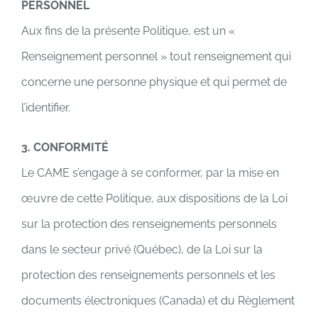
PERSONNEL
Aux fins de la présente Politique, est un «
Renseignement personnel » tout renseignement qui
concerne une personne physique et qui permet de
l’identifier.
3. CONFORMITÉ
Le CAME s’engage à se conformer, par la mise en
œuvre de cette Politique, aux dispositions de la Loi
sur la protection des renseignements personnels
dans le secteur privé (Québec), de la Loi sur la
protection des renseignements personnels et les
documents électroniques (Canada) et du Règlement