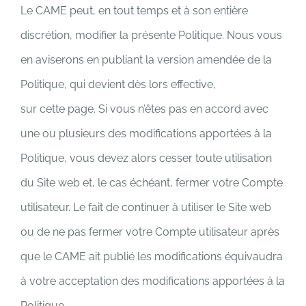
Le CAME peut, en tout temps et à son entière
discrétion, modifier la présente Politique. Nous vous
en aviserons en publiant la version amendée de la
Politique, qui devient dès lors effective,
sur cette page. Si vous n’êtes pas en accord avec
une ou plusieurs des modifications apportées à la
Politique, vous devez alors cesser toute utilisation
du Site web et, le cas échéant, fermer votre Compte
utilisateur. Le fait de continuer à utiliser le Site web
ou de ne pas fermer votre Compte utilisateur après
que le CAME ait publié les modifications équivaudra
à votre acceptation des modifications apportées à la
Politique.