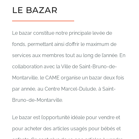
LE BAZAR
Le bazar constitue notre principale levée de
fonds, permettant ainsi d’offrir le maximum de
services aux membres tout au long de l’année. En
collaboration avec la Ville de Saint-Bruno-de-
Montarville, le CAME organise un bazar deux fois
par année, au Centre Marcel-Dulude, à Saint-
Bruno-de-Montarville.
Le bazar est l’opportunité idéale pour vendre et
pour acheter des articles usagés pour bébés et