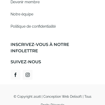
Devenir membre
Notre équipe
Politique de confidentialité
INSCRIVEZ-VOUS À NOTRE
INFOLETTRE
SUIVEZ-NOUS
© Copyright 2026 |
Conception Web Delisoft
| Tous
Droits Réservés