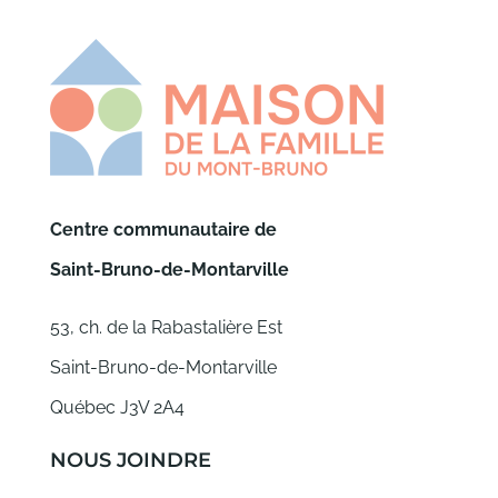
Centre communautaire de
Saint-Bruno-de-Montarville
53, ch. de la Rabastalière Est
Saint-Bruno-de-Montarville
Québec J3V 2A4
NOUS JOINDRE