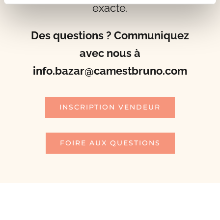
exacte.
Des questions ?
Communiquez
avec nous à
info.bazar@camestbruno.com
INSCRIPTION VENDEUR
FOIRE AUX QUESTIONS