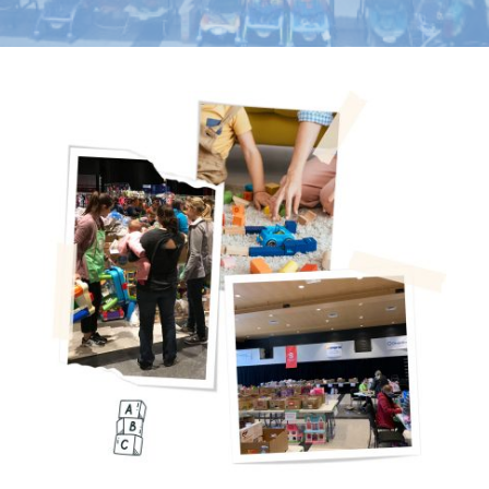
NOUS JOINDRE
ESPACE MEMBRE