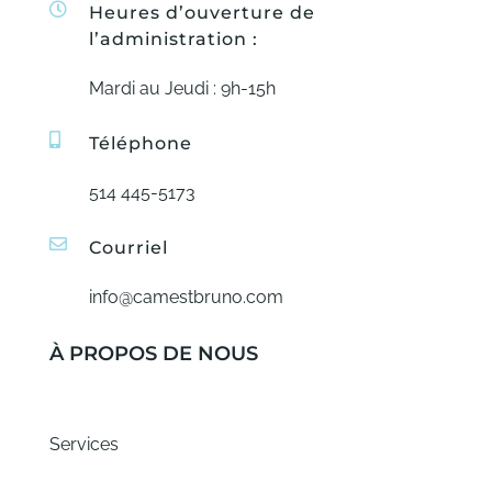
Heures d’ouverture de
l’administration :
Mardi au Jeudi : 9h-15h
Téléphone
514 445-5173
Courriel
info@camestbruno.com
À PROPOS DE NOUS
Services