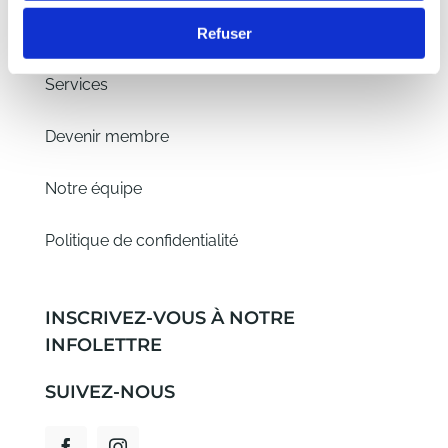
À PROPOS DE NOUS
Refuser
Services
Devenir membre
Notre équipe
Politique de confidentialité
INSCRIVEZ-VOUS À NOTRE
INFOLETTRE
SUIVEZ-NOUS