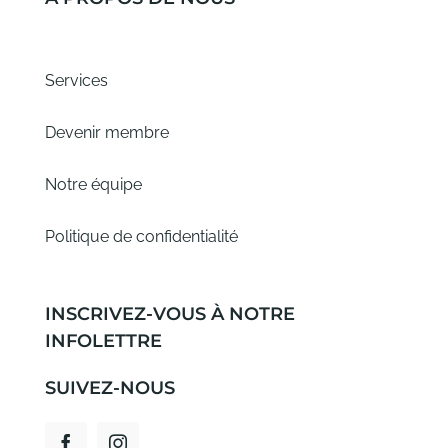
Services
Devenir membre
Notre équipe
Politique de confidentialité
INSCRIVEZ-VOUS À NOTRE
INFOLETTRE
SUIVEZ-NOUS