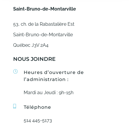
Saint-Bruno-de-Montarville
53, ch. de la Rabastalière Est
Saint-Bruno-de-Montarville
Québec J3V 2A4
NOUS JOINDRE
Heures d’ouverture de
l’administration :
Mardi au Jeudi : 9h-15h
Téléphone
514 445-5173