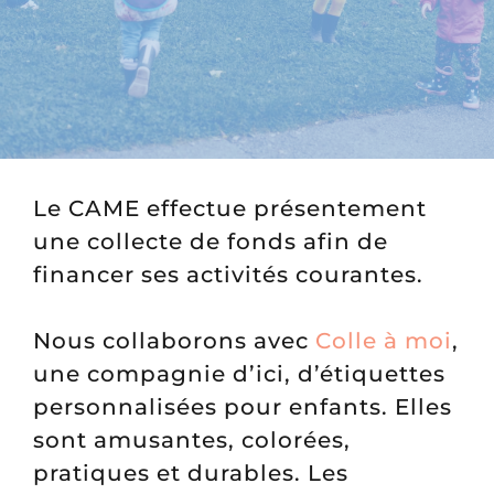
NOUS JOINDRE
ESPACE MEMBRE
Le CAME effectue présentement
une collecte de fonds afin de
financer ses activités courantes.
Nous collaborons avec
Colle à moi
,
une compagnie d’ici, d’étiquettes
personnalisées pour enfants. Elles
sont amusantes, colorées,
pratiques et durables. Les