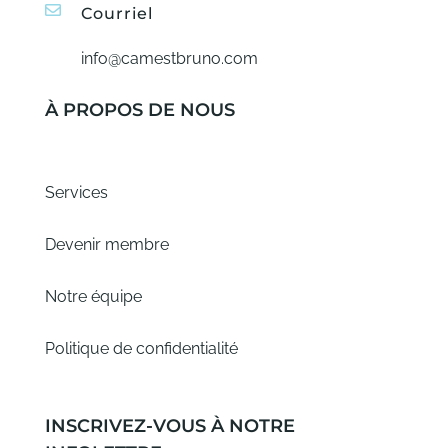
Courriel
info@camestbruno.com
À PROPOS DE NOUS
Services
Devenir membre
Notre équipe
Politique de confidentialité
INSCRIVEZ-VOUS À NOTRE