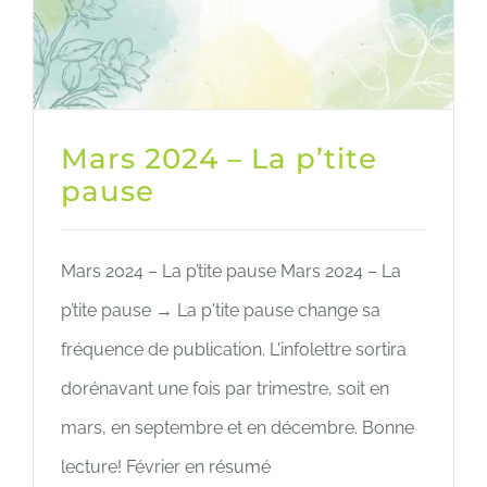
Mars 2024 – La p’tite
pause
Mars 2024 – La p’tite pause Mars 2024 – La
p’tite pause → La p'tite pause change sa
fréquence de publication. L'infolettre sortira
dorénavant une fois par trimestre, soit en
mars, en septembre et en décembre. Bonne
lecture! Février en résumé