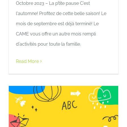
Octobre 2023 – La p’tite pause C'est
l'automne! Profitez de cette belle saison! Le
mois de septembre est déjà terminé! Le
CAME vous offre un autre mois rempli
d'activités pour toute la famille.
Read More