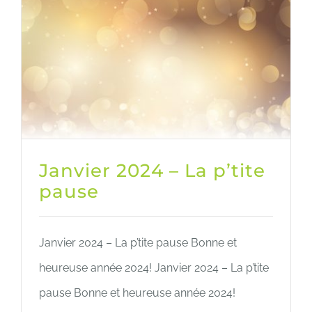
Janvier 2024 – La p’tite
pause
Janvier 2024 – La p’tite pause Bonne et
heureuse année 2024! Janvier 2024 – La p’tite
pause Bonne et heureuse année 2024!