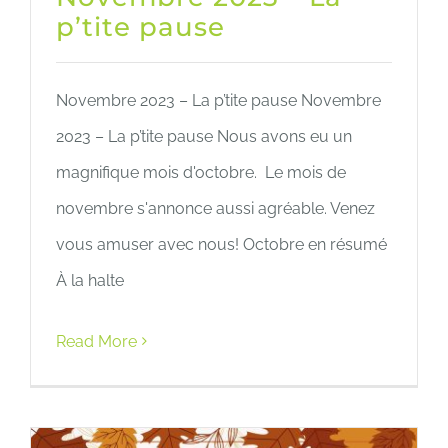
p’tite pause
Novembre 2023 – La p’tite pause Novembre
2023 – La p’tite pause Nous avons eu un
magnifique mois d'octobre. Le mois de
novembre s'annonce aussi agréable. Venez
vous amuser avec nous! Octobre en résumé
À la halte
Read More