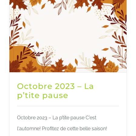
Octobre 2023 – La
p’tite pause
Octobre 2023 – La p’tite pause C'est
l'automne! Profitez de cette belle saison!