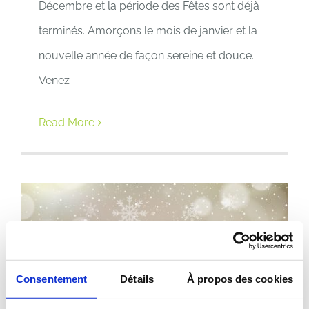
Décembre et la période des Fêtes sont déjà
terminés. Amorçons le mois de janvier et la
nouvelle année de façon sereine et douce.
Venez
Read More
Consentement
Détails
À propos des cookies