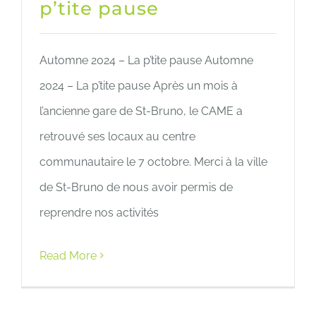
p’tite pause
Automne 2024 – La p’tite pause Automne
2024 – La p’tite pause Après un mois à
l’ancienne gare de St-Bruno, le CAME a
retrouvé ses locaux au centre
communautaire le 7 octobre. Merci à la ville
de St-Bruno de nous avoir permis de
reprendre nos activités
Read More