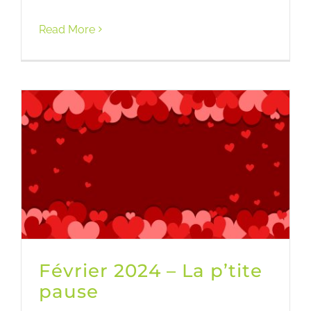
Read More
Février 2024 – La p’tite
pause