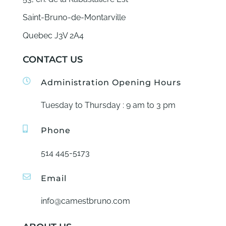
Saint-Bruno-de-Montarville
Quebec J3V 2A4
CONTACT US
Administration Opening Hours
Tuesday to Thursday : 9 am to 3 pm
Phone
514 445-5173
Email
info@camestbruno.com