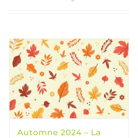
CONTACT US
ESPACE MEMBRE
Automne 2024 – La