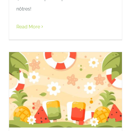
nôtres!
Read More