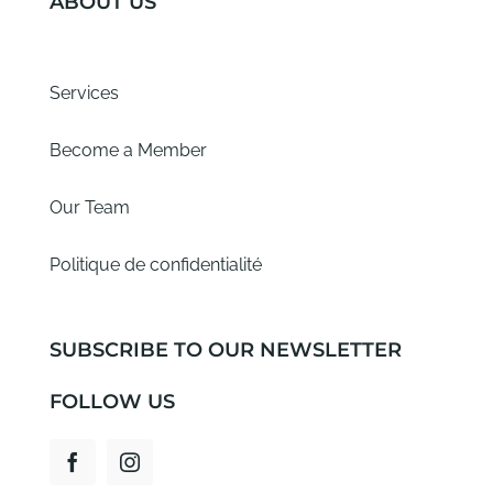
ABOUT US
Services
Become a Member
Our Team
Politique de confidentialité
SUBSCRIBE TO OUR NEWSLETTER
FOLLOW US