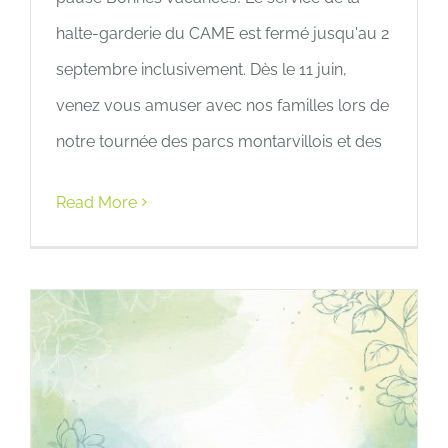
halte-garderie du CAME est fermé jusqu'au 2
septembre inclusivement. Dès le 11 juin,
venez vous amuser avec nos familles lors de
notre tournée des parcs montarvillois et des
Read More