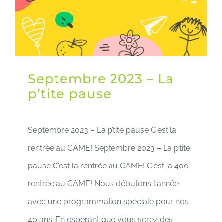
Septembre 2023 – La
p’tite pause
Septembre 2023 – La p’tite pause C'est la
rentrée au CAME! Septembre 2023 – La p’tite
pause C'est la rentrée au CAME! C'est la 40e
rentrée au CAME! Nous débutons l'année
avec une programmation spéciale pour nos
40 ans. En espérant que vous serez des