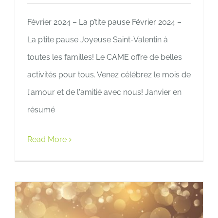
Février 2024 – La p’tite pause Février 2024 –
La p’tite pause Joyeuse Saint-Valentin à
toutes les familles! Le CAME offre de belles
activités pour tous. Venez célébrez le mois de
l'amour et de l'amitié avec nous! Janvier en
résumé
Read More